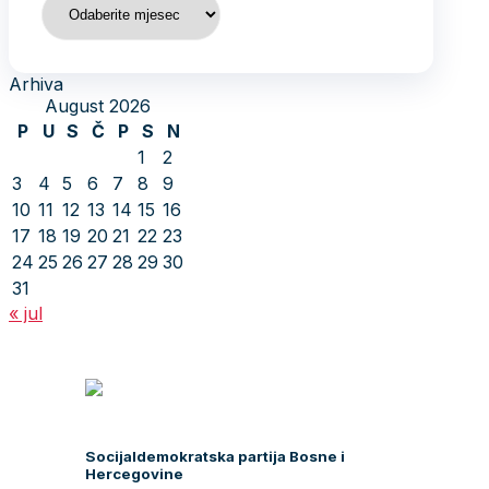
Arhiva
August 2026
P
U
S
Č
P
S
N
1
2
3
4
5
6
7
8
9
10
11
12
13
14
15
16
17
18
19
20
21
22
23
24
25
26
27
28
29
30
31
« jul
Socijaldemokratska partija Bosne i
Hercegovine