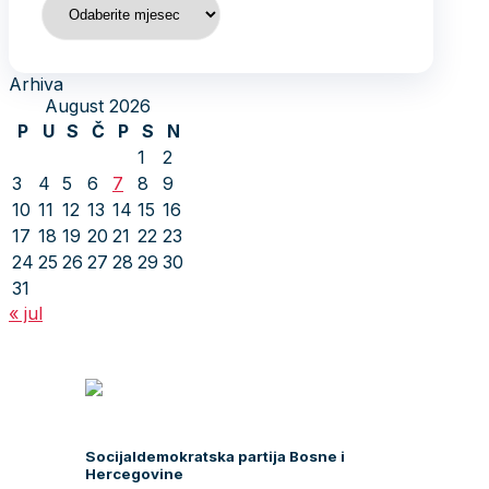
Arhiva
August 2026
P
U
S
Č
P
S
N
1
2
3
4
5
6
7
8
9
10
11
12
13
14
15
16
17
18
19
20
21
22
23
24
25
26
27
28
29
30
31
« jul
Socijaldemokratska partija Bosne i
Hercegovine