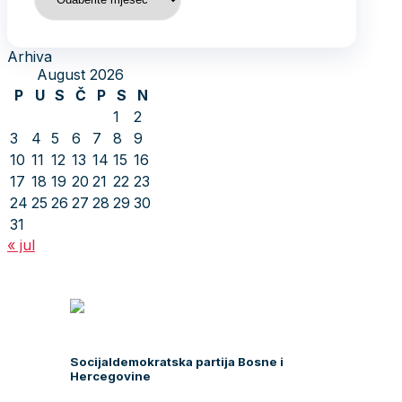
Arhiva
August 2026
P
U
S
Č
P
S
N
1
2
3
4
5
6
7
8
9
10
11
12
13
14
15
16
17
18
19
20
21
22
23
24
25
26
27
28
29
30
31
« jul
Socijaldemokratska partija Bosne i
Hercegovine