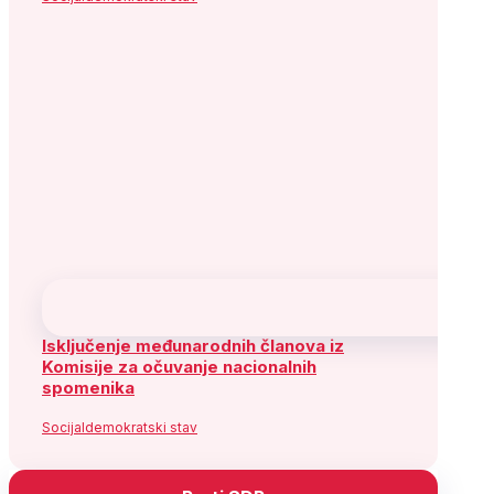
Isključenje međunarodnih članova iz
Komisije za očuvanje nacionalnih
spomenika
Socijaldemokratski stav