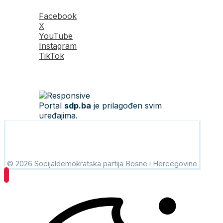
Facebook
X
YouTube
Instagram
TikTok
Portal
sdp.ba
je prilagođen svim
uređajima.
© 2026 Socijaldemokratska partija Bosne i Hercegovine