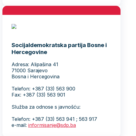
Socijaldemokratska partija Bosne i
Hercegovine
Adresa: Alipašina 41
71000 Sarajevo
Bosna i Hercegovina
Telefon: +387 (33) 563 900
Fax: +387 (33) 563 901
Služba za odnose s javnošću:
Telefon: +387 (33) 563 941 ; 563 917
e-mail:
informisanje@sdp.ba