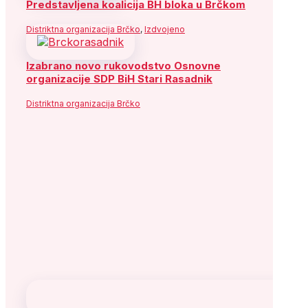
Predstavljena koalicija BH bloka u Brčkom
Distriktna organizacija Brčko
,
Izdvojeno
Izabrano novo rukovodstvo Osnovne
organizacije SDP BiH Stari Rasadnik
Distriktna organizacija Brčko