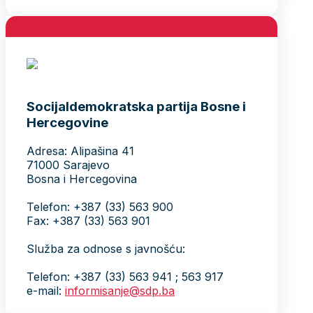
Socijaldemokratska partija Bosne i
Hercegovine
Adresa: Alipašina 41
71000 Sarajevo
Bosna i Hercegovina
Telefon: +387 (33) 563 900
Fax: +387 (33) 563 901
Služba za odnose s javnošću:
Telefon: +387 (33) 563 941 ; 563 917
e-mail:
informisanje@sdp.ba