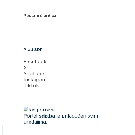
Postani član/ica
Prati SDP
Facebook
X
YouTube
Instagram
TikTok
Portal
sdp.ba
je prilagođen svim
uređajima.