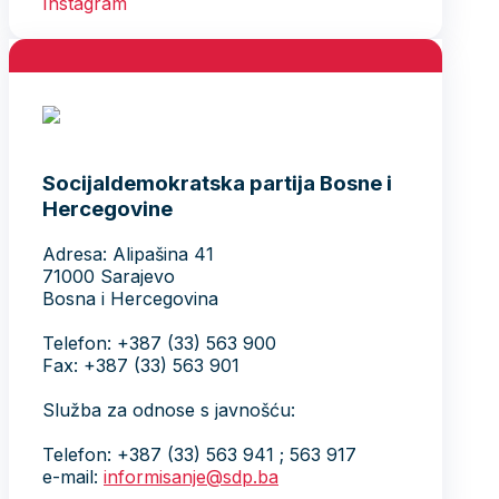
Socijaldemokratska partija Bosne i
Hercegovine
Adresa: Alipašina 41
71000 Sarajevo
Bosna i Hercegovina
Telefon: +387 (33) 563 900
Fax: +387 (33) 563 901
Služba za odnose s javnošću:
Telefon: +387 (33) 563 941 ; 563 917
e-mail:
informisanje@sdp.ba