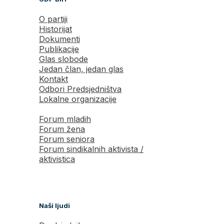
O partiji
Historijat
Dokumenti
Publikacije
Glas slobode
Jedan član, jedan glas
Kontakt
Odbori Predsjedništva
Lokalne organizacije
Forum mladih
Forum žena
Forum seniora
Forum sindikalnih aktivista /
aktivistica
Naši ljudi