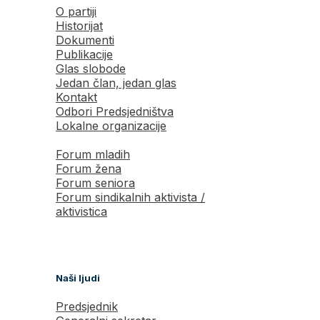
O partiji
Historijat
Dokumenti
Publikacije
Glas slobode
Jedan član, jedan glas
Kontakt
Odbori Predsjedništva
Lokalne organizacije
Forum mladih
Forum žena
Forum seniora
Forum sindikalnih aktivista /
aktivistica
Naši ljudi
Predsjednik