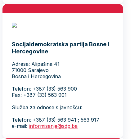
Socijaldemokratska partija Bosne i
Hercegovine
Adresa: Alipašina 41
71000 Sarajevo
Bosna i Hercegovina
Telefon: +387 (33) 563 900
Fax: +387 (33) 563 901
Služba za odnose s javnošću:
Telefon: +387 (33) 563 941 ; 563 917
e-mail:
informisanje@sdp.ba