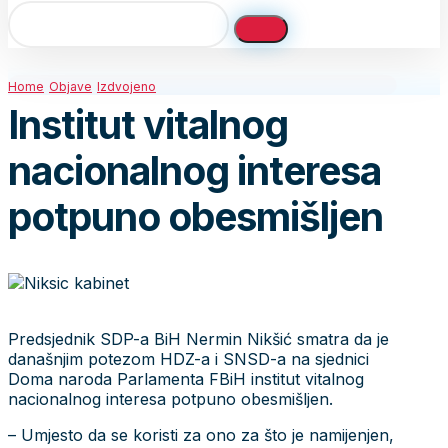
Home
Objave
Izdvojeno
Institut vitalnog
nacionalnog interesa
potpuno obesmišljen
Predsjednik SDP-a BiH Nermin Nikšić smatra da je
današnjim potezom HDZ-a i SNSD-a na sjednici
Doma naroda Parlamenta FBiH institut vitalnog
nacionalnog interesa potpuno obesmišljen.
– Umjesto da se koristi za ono za što je namijenjen,