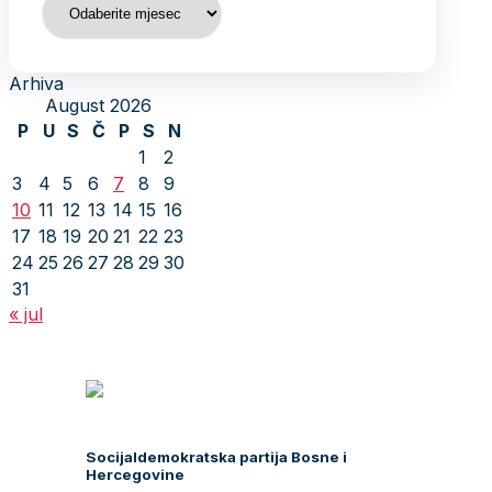
Arhiva
August 2026
P
U
S
Č
P
S
N
1
2
3
4
5
6
7
8
9
10
11
12
13
14
15
16
17
18
19
20
21
22
23
24
25
26
27
28
29
30
31
« jul
Socijaldemokratska partija Bosne i
Hercegovine