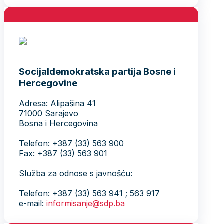
Socijaldemokratska partija Bosne i
Hercegovine
Adresa: Alipašina 41
71000 Sarajevo
Bosna i Hercegovina
Telefon: +387 (33) 563 900
Fax: +387 (33) 563 901
Služba za odnose s javnošću:
Telefon: +387 (33) 563 941 ; 563 917
e-mail:
informisanje@sdp.ba