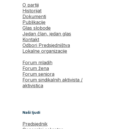
O partiji
Historijat
Dokumenti
Publikacije
Glas slobode
Jedan član, jedan glas
Kontakt
Odbori Predsjedništva
Lokalne organizacije
Forum mladih
Forum žena
Forum seniora
Forum sindikalnih aktivista /
aktivistica
Naši ljudi
Predsjednik