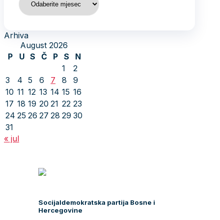
Arhiva
August 2026
P
U
S
Č
P
S
N
1
2
3
4
5
6
7
8
9
10
11
12
13
14
15
16
17
18
19
20
21
22
23
24
25
26
27
28
29
30
31
« jul
Socijaldemokratska partija Bosne i
Hercegovine