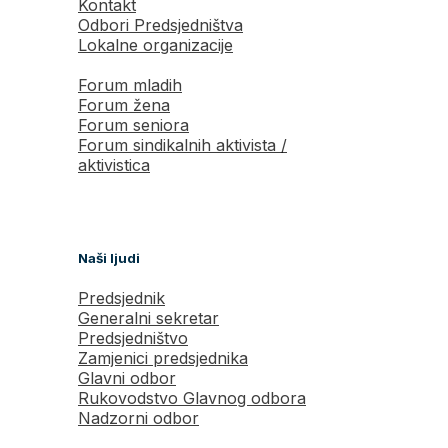
Kontakt
Odbori Predsjedništva
Lokalne organizacije
Forum mladih
Forum žena
Forum seniora
Forum sindikalnih aktivista /
aktivistica
Naši ljudi
Predsjednik
Generalni sekretar
Predsjedništvo
Zamjenici predsjednika
Glavni odbor
Rukovodstvo Glavnog odbora
Nadzorni odbor