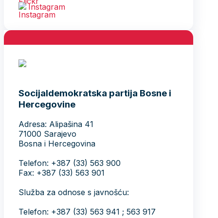
Instagram
Socijaldemokratska partija Bosne i
Hercegovine
Adresa: Alipašina 41
71000 Sarajevo
Bosna i Hercegovina
Telefon: +387 (33) 563 900
Fax: +387 (33) 563 901
Služba za odnose s javnošću:
Telefon: +387 (33) 563 941 ; 563 917