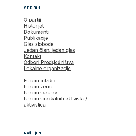
SDP BiH
O partiji
Historijat
Dokumenti
Publikacije
Glas slobode
Jedan član, jedan glas
Kontakt
Odbori Predsjedništva
Lokalne organizacije
Forum mladih
Forum žena
Forum seniora
Forum sindikalnih aktivista /
aktivistica
Naši ljudi