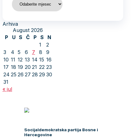
Arhiva
August 2026
P
U
S
Č
P
S
N
1
2
3
4
5
6
7
8
9
10
11
12
13
14
15
16
17
18
19
20
21
22
23
24
25
26
27
28
29
30
31
« jul
Socijaldemokratska partija Bosne i
Hercegovine