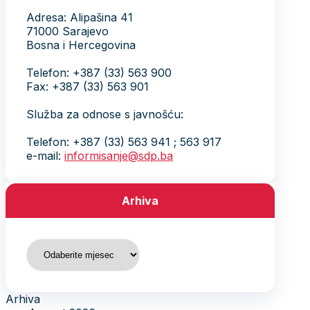
Adresa: Alipašina 41
71000 Sarajevo
Bosna i Hercegovina
Telefon: +387 (33) 563 900
Fax: +387 (33) 563 901
Služba za odnose s javnošću:
Telefon: +387 (33) 563 941 ; 563 917
e-mail:
informisanje@sdp.ba
Arhiva
Arhiva
Arhiva