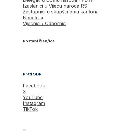
Izaslanici u Vijeću naroda RS
Zastupnici u skupštinama kantona
Načelnici
Vijećnici / Odbornici
Postani član/ica
Prati SDP
Facebook
X
YouTube
Instagram
TikTok