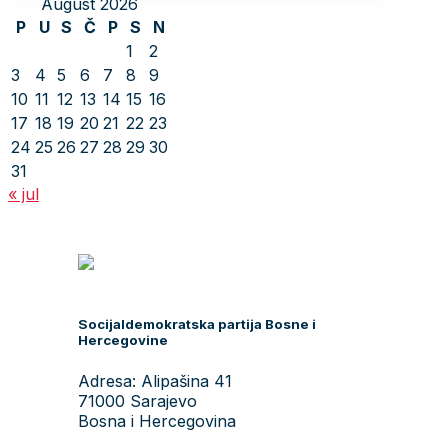
August 2026
P
U
S
Č
P
S
N
1
2
3
4
5
6
7
8
9
10
11
12
13
14
15
16
17
18
19
20
21
22
23
24
25
26
27
28
29
30
31
« jul
Socijaldemokratska partija Bosne i
Hercegovine
Adresa: Alipašina 41
71000 Sarajevo
Bosna i Hercegovina