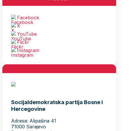
Facebook
X
YouTube
Flickr
Instagram
Socijaldemokratska partija Bosne i
Hercegovine
Adresa: Alipašina 41
71000 Sarajevo