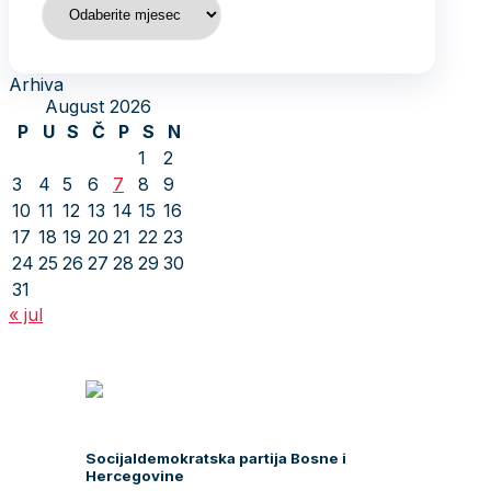
Arhiva
August 2026
P
U
S
Č
P
S
N
1
2
3
4
5
6
7
8
9
10
11
12
13
14
15
16
17
18
19
20
21
22
23
24
25
26
27
28
29
30
31
« jul
Socijaldemokratska partija Bosne i
Hercegovine