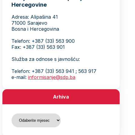
Hercegovine
Adresa: Alipašina 41
71000 Sarajevo
Bosna i Hercegovina
Telefon: +387 (33) 563 900
Fax: +387 (33) 563 901
Služba za odnose s javnošću:
Telefon: +387 (33) 563 941 ; 563 917
e-mail:
informisanje@sdp.ba
Arhiva
Arhiva