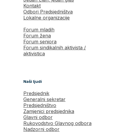
Kontakt
Odbori Predsjedništva
Lokalne organizacije
Forum mladih
Forum žena
Forum seniora
Forum sindikalnih aktivista /
aktivistica
Naši ljudi
Predsjednik
Generalni sekretar
Predsjedništvo
Zamjenici predsjednika
Glavni odbor
Rukovodstvo Glavnog odbora
Nadzorni odbor