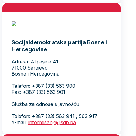
Socijaldemokratska partija Bosne i
Hercegovine
Adresa: Alipašina 41
71000 Sarajevo
Bosna i Hercegovina
Telefon: +387 (33) 563 900
Fax: +387 (33) 563 901
Služba za odnose s javnošću:
Telefon: +387 (33) 563 941 ; 563 917
e-mail:
informisanje@sdp.ba