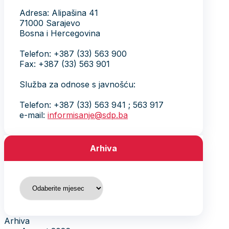
Adresa: Alipašina 41
71000 Sarajevo
Bosna i Hercegovina
Telefon: +387 (33) 563 900
Fax: +387 (33) 563 901
Služba za odnose s javnošću:
Telefon: +387 (33) 563 941 ; 563 917
e-mail:
informisanje@sdp.ba
Arhiva
Arhiva
Arhiva