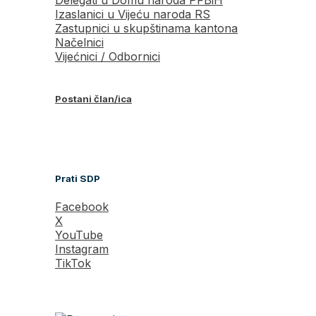
Izaslanici u Vijeću naroda RS
Zastupnici u skupštinama kantona
Načelnici
Vijećnici / Odbornici
Postani član/ica
Prati SDP
Facebook
X
YouTube
Instagram
TikTok