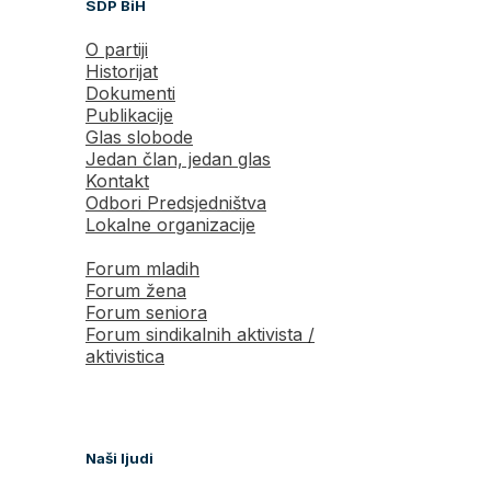
SDP BiH
O partiji
Historijat
Dokumenti
Publikacije
Glas slobode
Jedan član, jedan glas
Kontakt
Odbori Predsjedništva
Lokalne organizacije
Forum mladih
Forum žena
Forum seniora
Forum sindikalnih aktivista /
aktivistica
Naši ljudi