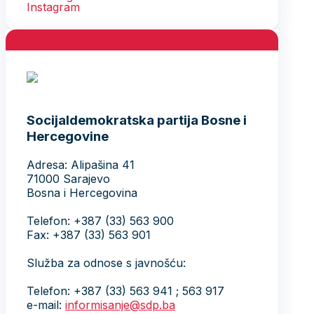
Socijaldemokratska partija Bosne i
Hercegovine
Adresa: Alipašina 41
71000 Sarajevo
Bosna i Hercegovina
Telefon: +387 (33) 563 900
Fax: +387 (33) 563 901
Služba za odnose s javnošću:
Telefon: +387 (33) 563 941 ; 563 917
e-mail:
informisanje@sdp.ba