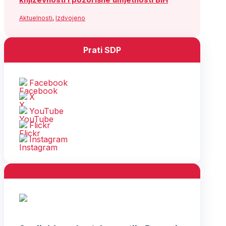
Aktuelnosti
,
Izdvojeno
Prati SDP
Facebook
X
YouTube
Flickr
Instagram