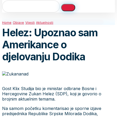
Home
Objave
Vijesti
Aktuelnosti
Helez: Upoznao sam
Amerikance o
djelovanju Dodika
Gost Klix Studija bio je ministar odbrane Bosne i
Hercegovine Zukan Helez (SDP), koji je govorio o
brojnim aktuelnim temama.
Na samom početku komentarisao je sporne izjave
predsjednika Republike Srpske Milorada Dodika,