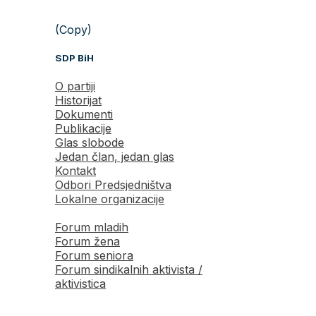
(Copy)
SDP BiH
O partiji
Historijat
Dokumenti
Publikacije
Glas slobode
Jedan član, jedan glas
Kontakt
Odbori Predsjedništva
Lokalne organizacije
Forum mladih
Forum žena
Forum seniora
Forum sindikalnih aktivista /
aktivistica