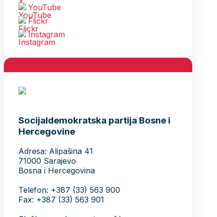
YouTube
Flickr
Instagram
Socijaldemokratska partija Bosne i
Hercegovine
Adresa: Alipašina 41
71000 Sarajevo
Bosna i Hercegovina
Telefon: +387 (33) 563 900
Fax: +387 (33) 563 901