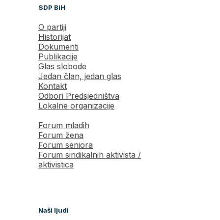
SDP BiH
O partiji
Historijat
Dokumenti
Publikacije
Glas slobode
Jedan član, jedan glas
Kontakt
Odbori Predsjedništva
Lokalne organizacije
Forum mladih
Forum žena
Forum seniora
Forum sindikalnih aktivista /
aktivistica
Naši ljudi