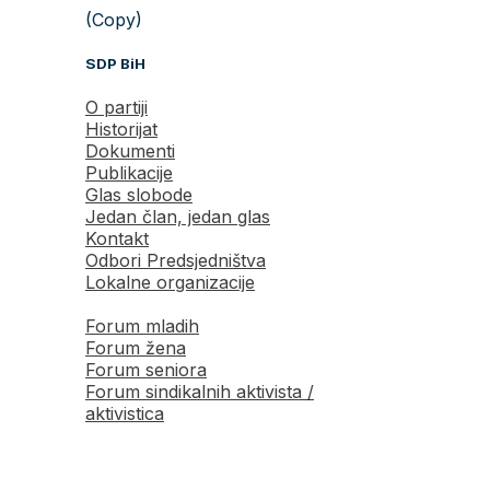
(Copy)
SDP BiH
O partiji
Historijat
Dokumenti
Publikacije
Glas slobode
Jedan član, jedan glas
Kontakt
Odbori Predsjedništva
Lokalne organizacije
Forum mladih
Forum žena
Forum seniora
Forum sindikalnih aktivista /
aktivistica