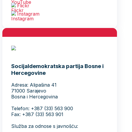
Flickr
Instagram
Socijaldemokratska partija Bosne i
Hercegovine
Adresa: Alipašina 41
71000 Sarajevo
Bosna i Hercegovina
Telefon: +387 (33) 563 900
Fax: +387 (33) 563 901
Služba za odnose s javnošću: