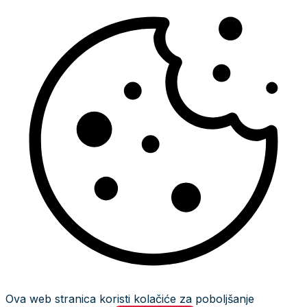
Ova web stranica koristi kolačiće za poboljšanje