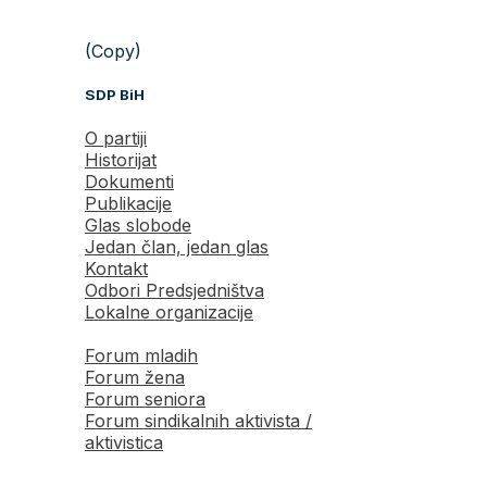
(Copy)
SDP BiH
O partiji
Historijat
Dokumenti
Publikacije
Glas slobode
Jedan član, jedan glas
Kontakt
Odbori Predsjedništva
Lokalne organizacije
Forum mladih
Forum žena
Forum seniora
Forum sindikalnih aktivista /
aktivistica