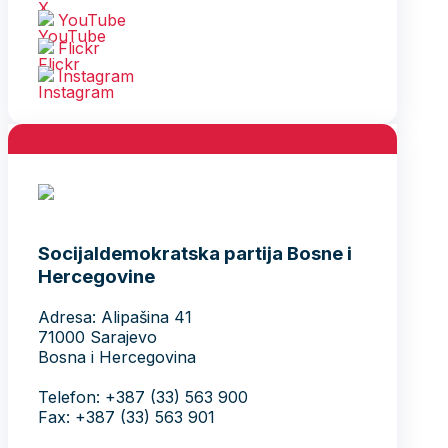
YouTube
Flickr
Instagram
Socijaldemokratska partija Bosne i
Hercegovine
Adresa: Alipašina 41
71000 Sarajevo
Bosna i Hercegovina
Telefon: +387 (33) 563 900
Fax: +387 (33) 563 901