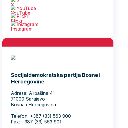
X
YouTube
Flickr
Instagram
Socijaldemokratska partija Bosne i
Hercegovine
Adresa: Alipašina 41
71000 Sarajevo
Bosna i Hercegovina
Telefon: +387 (33) 563 900
Fax: +387 (33) 563 901