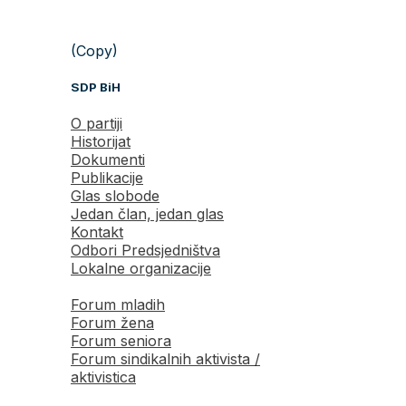
(Copy)
SDP BiH
O partiji
Historijat
Dokumenti
Publikacije
Glas slobode
Jedan član, jedan glas
Kontakt
Odbori Predsjedništva
Lokalne organizacije
Forum mladih
Forum žena
Forum seniora
Forum sindikalnih aktivista /
aktivistica