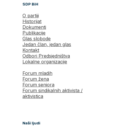
SDP BiH
O partiji
Historijat
Dokumenti
Publikacije
Glas slobode
Jedan član, jedan glas
Kontakt
Odbori Predsjedništva
Lokalne organizacije
Forum mladih
Forum žena
Forum seniora
Forum sindikalnih aktivista /
aktivistica
Naši ljudi