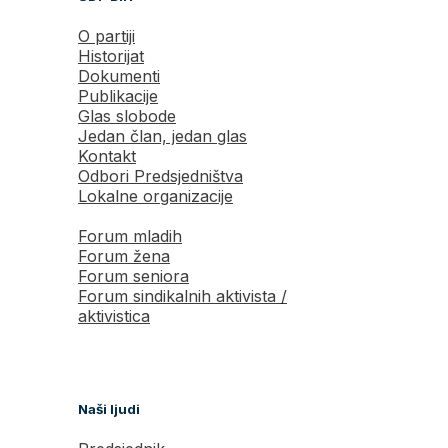
O partiji
Historijat
Dokumenti
Publikacije
Glas slobode
Jedan član, jedan glas
Kontakt
Odbori Predsjedništva
Lokalne organizacije
Forum mladih
Forum žena
Forum seniora
Forum sindikalnih aktivista /
aktivistica
Naši ljudi