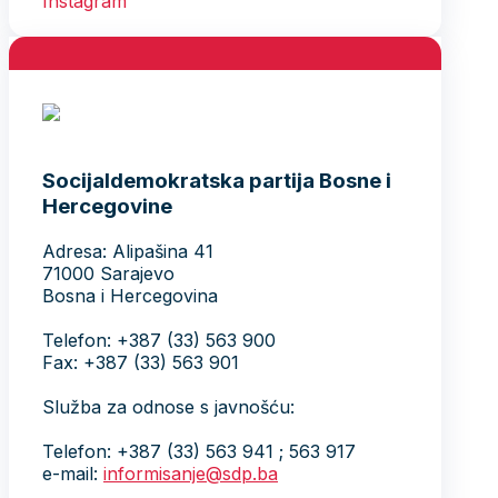
Socijaldemokratska partija Bosne i
Hercegovine
Adresa: Alipašina 41
71000 Sarajevo
Bosna i Hercegovina
Telefon: +387 (33) 563 900
Fax: +387 (33) 563 901
Služba za odnose s javnošću:
Telefon: +387 (33) 563 941 ; 563 917
e-mail:
informisanje@sdp.ba