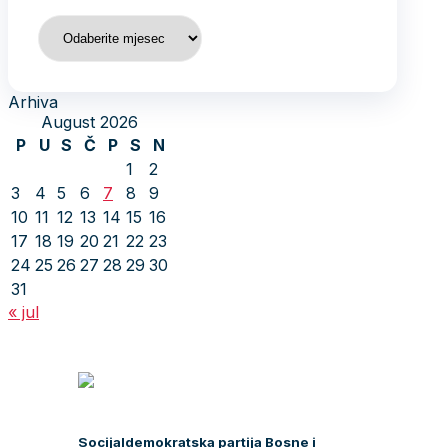
Arhiva
Arhiva
August 2026
P
U
S
Č
P
S
N
1
2
3
4
5
6
7
8
9
10
11
12
13
14
15
16
17
18
19
20
21
22
23
24
25
26
27
28
29
30
31
« jul
Socijaldemokratska partija Bosne i