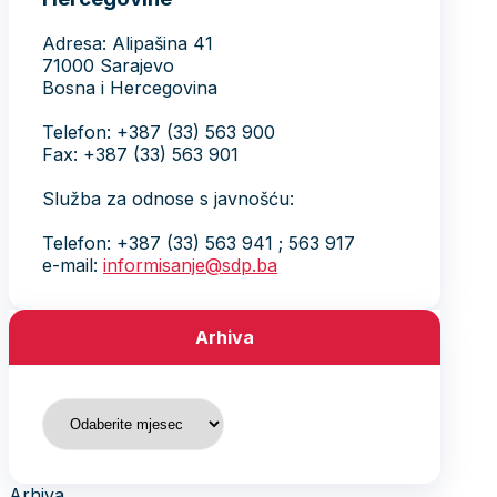
Adresa: Alipašina 41
71000 Sarajevo
Bosna i Hercegovina
Telefon: +387 (33) 563 900
Fax: +387 (33) 563 901
Služba za odnose s javnošću:
Telefon: +387 (33) 563 941 ; 563 917
e-mail:
informisanje@sdp.ba
Arhiva
Arhiva
Arhiva