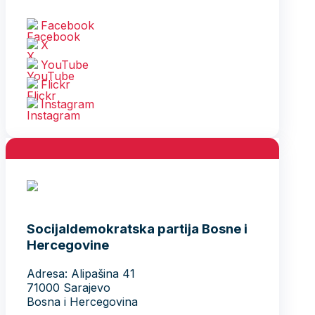
Facebook
X
YouTube
Flickr
Instagram
Socijaldemokratska partija Bosne i
Hercegovine
Adresa: Alipašina 41
71000 Sarajevo
Bosna i Hercegovina