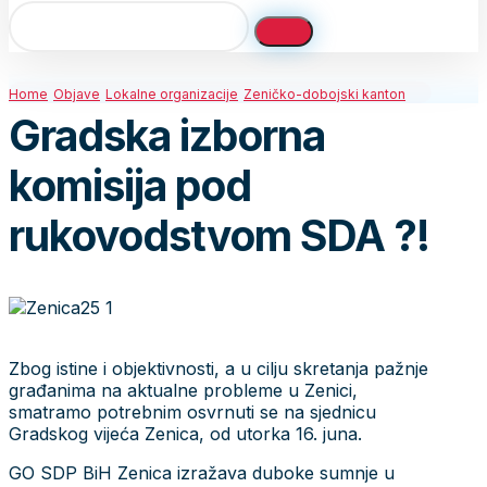
Home
Objave
Lokalne organizacije
Zeničko-dobojski kanton
Gradska izborna
komisija pod
rukovodstvom SDA ?!
Zbog istine i objektivnosti, a u cilju skretanja pažnje
građanima na aktualne probleme u Zenici,
smatramo potrebnim osvrnuti se na sjednicu
Gradskog vijeća Zenica, od utorka 16. juna.
GO SDP BiH Zenica izražava duboke sumnje u