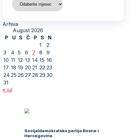
Arhiva
August 2026
P
U
S
Č
P
S
N
1
2
3
4
5
6
7
8
9
10
11
12
13
14
15
16
17
18
19
20
21
22
23
24
25
26
27
28
29
30
31
« jul
Socijaldemokratska partija Bosne i
Hercegovine