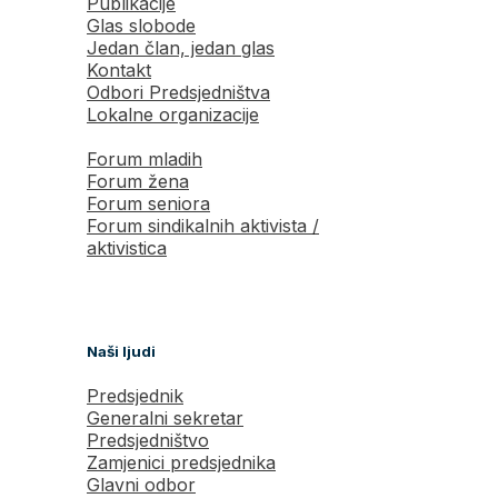
Publikacije
Glas slobode
Jedan član, jedan glas
Kontakt
Odbori Predsjedništva
Lokalne organizacije
Forum mladih
Forum žena
Forum seniora
Forum sindikalnih aktivista /
aktivistica
Naši ljudi
Predsjednik
Generalni sekretar
Predsjedništvo
Zamjenici predsjednika
Glavni odbor