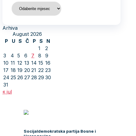
Arhiva
Arhiva
August 2026
P
U
S
Č
P
S
N
1
2
3
4
5
6
7
8
9
10
11
12
13
14
15
16
17
18
19
20
21
22
23
24
25
26
27
28
29
30
31
« jul
Socijaldemokratska partija Bosne i