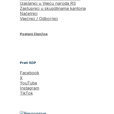
Izaslanici u Vijeću naroda RS
Zastupnici u skupštinama kantona
Načelnici
Vijećnici / Odbornici
Postani član/ica
Prati SDP
Facebook
X
YouTube
Instagram
TikTok