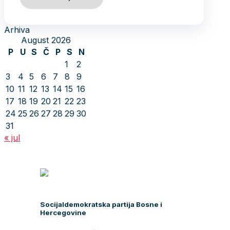
Arhiva
August 2026
P
U
S
Č
P
S
N
1
2
3
4
5
6
7
8
9
10
11
12
13
14
15
16
17
18
19
20
21
22
23
24
25
26
27
28
29
30
31
« jul
Socijaldemokratska partija Bosne i
Hercegovine