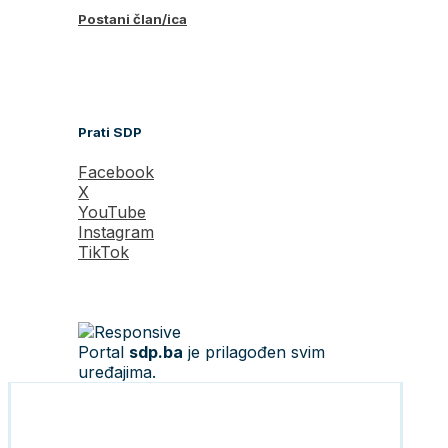
Postani član/ica
Prati SDP
Facebook
X
YouTube
Instagram
TikTok
Portal
sdp.ba
je prilagođen svim
uređajima.