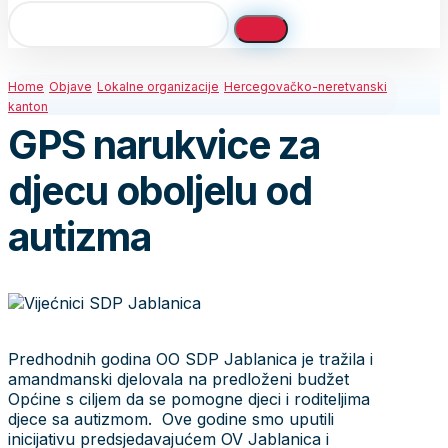
Home
Objave
Lokalne organizacije
Hercegovačko-neretvanski
kanton
GPS narukvice za
djecu oboljelu od
autizma
Predhodnih godina OO SDP Jablanica je tražila i
amandmanski djelovala na predloženi budžet
Općine s ciljem da se pomogne djeci i roditeljima
djece sa autizmom. Ove godine smo uputili
inicijativu predsjedavajućem OV Jablanica i