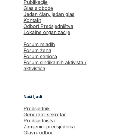
Publikacije
Glas slobode
Jedan član, jedan glas
Kontakt
Odbori Predsjedništva
Lokalne organizacije
Forum mladih
Forum žena
Forum seniora
Forum sindikalnih aktivista /
aktivistica
Naši ljudi
Predsjednik
Generalni sekretar
Predsjedništvo
Zamjenici predsjednika
Glavni odbor