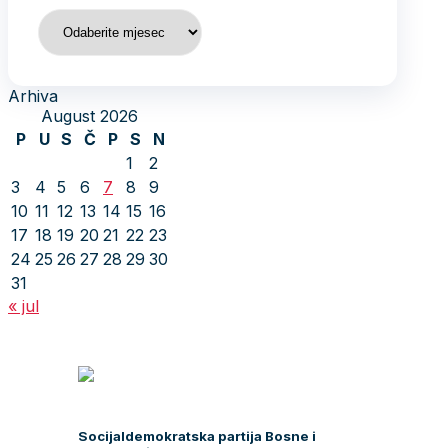
Arhiva
Arhiva
August 2026
P
U
S
Č
P
S
N
1
2
3
4
5
6
7
8
9
10
11
12
13
14
15
16
17
18
19
20
21
22
23
24
25
26
27
28
29
30
31
« jul
Socijaldemokratska partija Bosne i