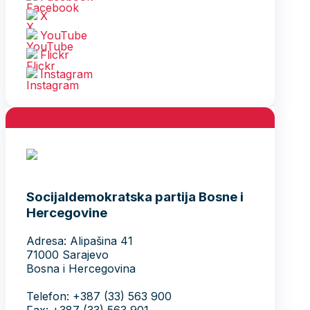
X
YouTube
Flickr
Instagram
Socijaldemokratska partija Bosne i
Hercegovine
Adresa: Alipašina 41
71000 Sarajevo
Bosna i Hercegovina
Telefon: +387 (33) 563 900