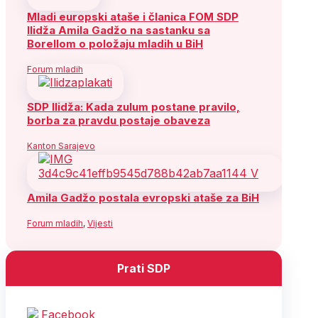
Mladi europski ataše i članica FOM SDP
Ilidža Amila Gadžo na sastanku sa
Borellom o položaju mladih u BiH
Forum mladih
SDP Ilidža: Kada zulum postane pravilo,
borba za pravdu postaje obaveza
Kanton Sarajevo
Amila Gadžo postala evropski ataše za BiH
Forum mladih
,
Vijesti
Prati SDP
Facebook