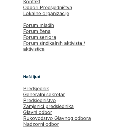
Kontakt
Odbori Predsjedništva
Lokalne organizacije
Forum mladih
Forum žena
Forum seniora
Forum sindikalnih aktivista /
aktivistica
Naši ljudi
Predsjednik
Generalni sekretar
Predsjedništvo
Zamjenici predsjednika
Glavni odbor
Rukovodstvo Glavnog odbora
Nadzorni odbor