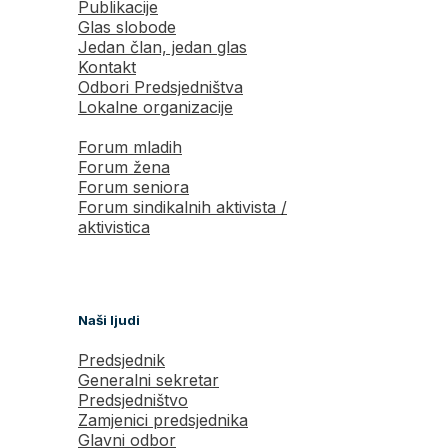
Publikacije
Glas slobode
Jedan član, jedan glas
Kontakt
Odbori Predsjedništva
Lokalne organizacije
Forum mladih
Forum žena
Forum seniora
Forum sindikalnih aktivista /
aktivistica
Naši ljudi
Predsjednik
Generalni sekretar
Predsjedništvo
Zamjenici predsjednika
Glavni odbor