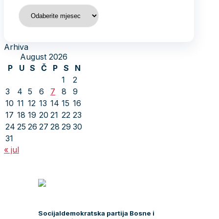
Arhiva
Arhiva
August 2026
P
U
S
Č
P
S
N
1
2
3
4
5
6
7
8
9
10
11
12
13
14
15
16
17
18
19
20
21
22
23
24
25
26
27
28
29
30
31
« jul
Socijaldemokratska partija Bosne i