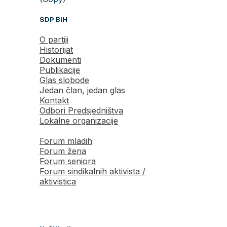
SDP BiH
O partiji
Historijat
Dokumenti
Publikacije
Glas slobode
Jedan član, jedan glas
Kontakt
Odbori Predsjedništva
Lokalne organizacije
Forum mladih
Forum žena
Forum seniora
Forum sindikalnih aktivista /
aktivistica