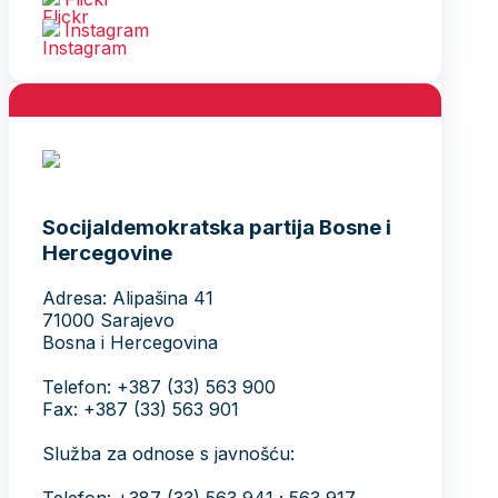
Instagram
Socijaldemokratska partija Bosne i
Hercegovine
Adresa: Alipašina 41
71000 Sarajevo
Bosna i Hercegovina
Telefon: +387 (33) 563 900
Fax: +387 (33) 563 901
Služba za odnose s javnošću: