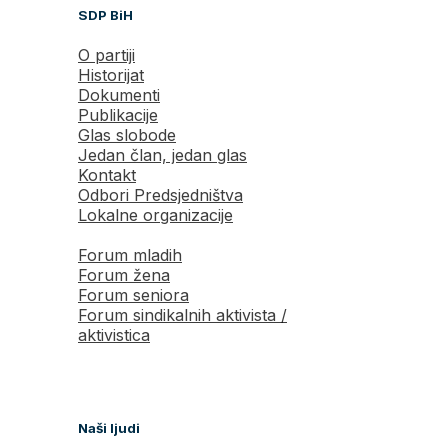
SDP BiH
O partiji
Historijat
Dokumenti
Publikacije
Glas slobode
Jedan član, jedan glas
Kontakt
Odbori Predsjedništva
Lokalne organizacije
Forum mladih
Forum žena
Forum seniora
Forum sindikalnih aktivista /
aktivistica
Naši ljudi