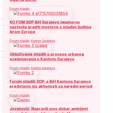
Forum mladih
KO FOM SDP BiH Sarajevo neumorno
nastavlja graditi mostove s mladim ljudima
širom Evrope
Forum mladih
,
Kanton Sarajevo
Uključivanje mladih u procese urbanog
ozelenjavanja u Kantonu Sarajevo
Forum mladih
,
Kanton Sarajevo
Forum mladih SDP-a BiH Kantona Sarajevo
predstavio niz aktivnosti za naredni period
Forum mladih
Jovanović: Napravili smo dobar ambijent