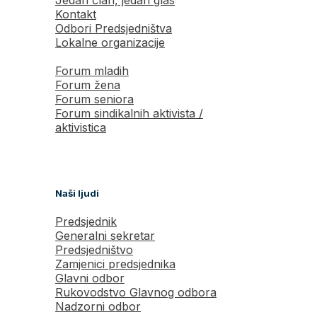
Kontakt
Odbori Predsjedništva
Lokalne organizacije
Forum mladih
Forum žena
Forum seniora
Forum sindikalnih aktivista /
aktivistica
Naši ljudi
Predsjednik
Generalni sekretar
Predsjedništvo
Zamjenici predsjednika
Glavni odbor
Rukovodstvo Glavnog odbora
Nadzorni odbor