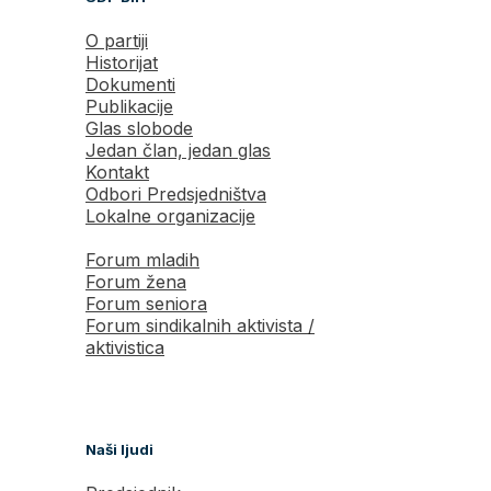
O partiji
Historijat
Dokumenti
Publikacije
Glas slobode
Jedan član, jedan glas
Kontakt
Odbori Predsjedništva
Lokalne organizacije
Forum mladih
Forum žena
Forum seniora
Forum sindikalnih aktivista /
aktivistica
Naši ljudi