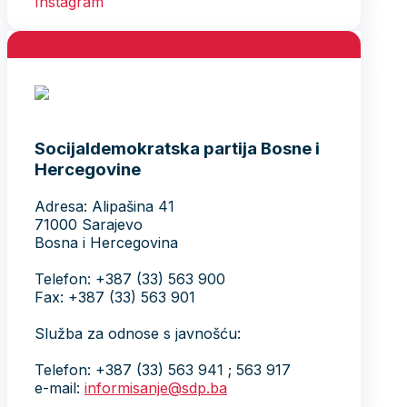
Socijaldemokratska partija Bosne i
Hercegovine
Adresa: Alipašina 41
71000 Sarajevo
Bosna i Hercegovina
Telefon: +387 (33) 563 900
Fax: +387 (33) 563 901
Služba za odnose s javnošću:
Telefon: +387 (33) 563 941 ; 563 917
e-mail:
informisanje@sdp.ba