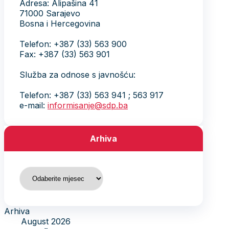
Adresa: Alipašina 41
71000 Sarajevo
Bosna i Hercegovina
Telefon: +387 (33) 563 900
Fax: +387 (33) 563 901
Služba za odnose s javnošću:
Telefon: +387 (33) 563 941 ; 563 917
e-mail:
informisanje@sdp.ba
Arhiva
Arhiva
Arhiva
August 2026