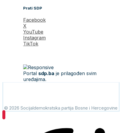
Prati SDP
Facebook
X
YouTube
Instagram
TikTok
Portal
sdp.ba
je prilagođen svim
uređajima.
© 2026 Socijaldemokratska partija Bosne i Hercegovine