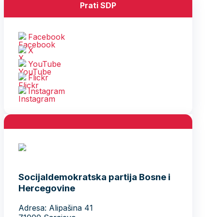
Prati SDP
Facebook
X
YouTube
Flickr
Instagram
Socijaldemokratska partija Bosne i
Hercegovine
Adresa: Alipašina 41